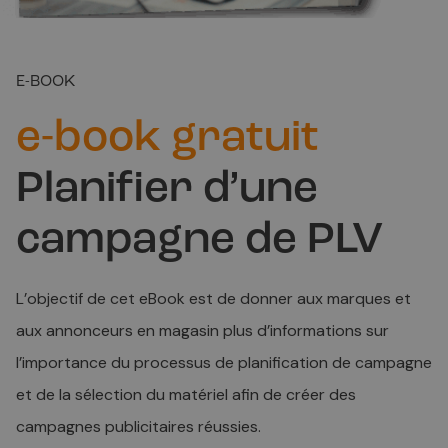
E-BOOK
e-book gratuit
Planifier d’une
campagne de PLV
L’objectif de cet eBook est de donner aux marques et
aux annonceurs en magasin plus d’informations sur
l’importance du processus de planification de campagne
et de la sélection du matériel afin de créer des
campagnes publicitaires réussies.