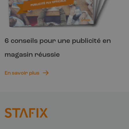
6 conseils pour une publicité en
magasin réussie
En savoir plus