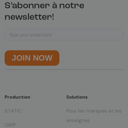
S’abonner à notre
newsletter!
Production
Solutions
STATIC
Pour les marques et les
enseignes
GRIP