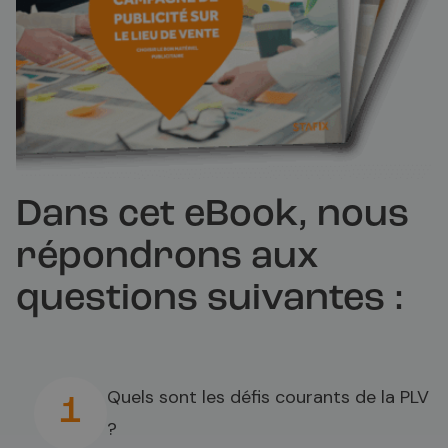
Dans cet eBook, nous
répondrons aux
questions suivantes :
Quels sont les défis courants de la PLV
1
?