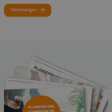
Télécharger