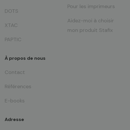
Pour les imprimeurs
DOTS
Aidez-moi à choisir
XTAC
mon produit Stafix
PAPTIC
À propos de nous
Contact
Références
E-books
Adresse