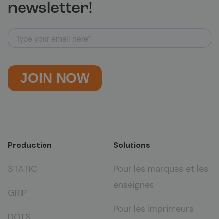
newsletter!
Production
Solutions
STATIC
Pour les marques et les
enseignes
GRIP
Pour les imprimeurs
DOTS