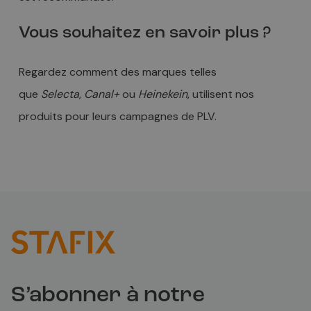
Vous souhaitez en savoir plus ?
Regardez comment des marques telles
que
Selecta
,
Canal+
ou
Heinekein
, utilisent nos
produits pour leurs campagnes de PLV.
S’abonner à notre