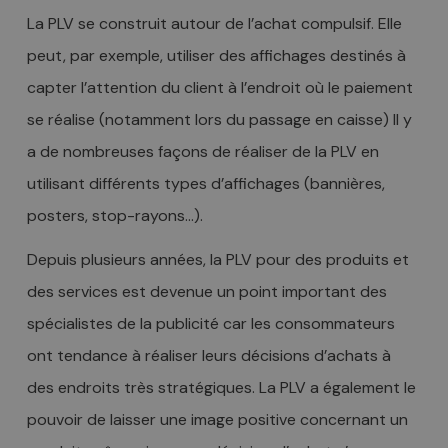
La PLV se construit autour de l’achat compulsif. Elle
peut, par exemple, utiliser des affichages destinés à
capter l’attention du client à l’endroit où le paiement
se réalise (notamment lors du passage en caisse) Il y
a de nombreuses façons de réaliser de la PLV en
utilisant différents types d’affichages (bannières,
posters, stop-rayons…).
Depuis plusieurs années, la PLV pour des produits et
des services est devenue un point important des
spécialistes de la publicité car les consommateurs
ont tendance à réaliser leurs décisions d’achats à
des endroits très stratégiques. La PLV a également le
pouvoir de laisser une image positive concernant un