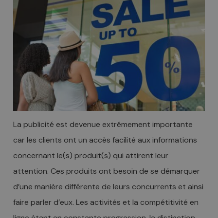
La publicité est devenue extrêmement importante
car les clients ont un accès facilité aux informations
concernant le(s) produit(s) qui attirent leur
attention. Ces produits ont besoin de se démarquer
d’une manière différente de leurs concurrents et ainsi
faire parler d’eux. Les activités et la compétitivité en
ligne étant en constante progression, la distinction