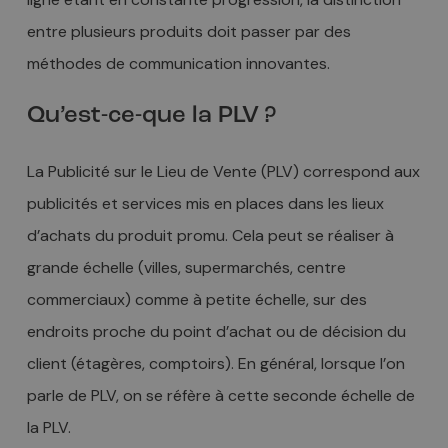
entre plusieurs produits doit passer par des
méthodes de communication innovantes.
Qu’est-ce-que la PLV ?
La Publicité sur le Lieu de Vente (PLV) correspond aux
publicités et services mis en places dans les lieux
d’achats du produit promu. Cela peut se réaliser à
grande échelle (villes, supermarchés, centre
commerciaux) comme à petite échelle, sur des
endroits proche du point d’achat ou de décision du
client (étagères, comptoirs). En général, lorsque l’on
parle de PLV, on se réfère à cette seconde échelle de
la PLV.