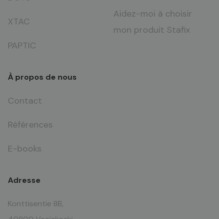
Aidez-moi à choisir
XTAC
mon produit Stafix
PAPTIC
À propos de nous
Contact
Références
E-books
Adresse
Konttisentie 8B,