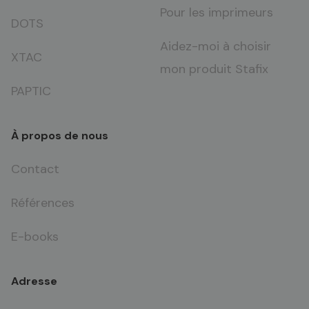
Pour les imprimeurs
DOTS
Aidez-moi à choisir
XTAC
mon produit Stafix
PAPTIC
À propos de nous
Contact
Références
E-books
Adresse