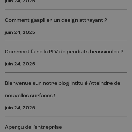
juin 24, 2025
Comment gaspiller un design attrayant ?
juin 24, 2025
Comment faire la PLV de produits brassicoles ?
juin 24, 2025
Bienvenue sur notre blog intitulé Atteindre de
nouvelles surfaces !
juin 24, 2025
Aperçu de l’entreprise